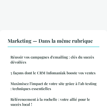
Marketing — Dans la même rubrique
Réussir vos campagnes d'emailing : clés du succès
dévoilées
5 façons dont le CRM Infomaniak booste vos ventes
Maximisez l'impact de votre site grâce à l'ab testing
: techniques essentielles
Référencement à la rochelle : votre allié pour le
succès local !