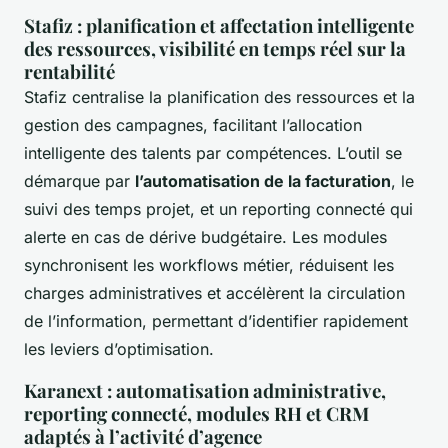
Stafiz : planification et affectation intelligente
des ressources, visibilité en temps réel sur la
rentabilité
Stafiz centralise la planification des ressources et la
gestion des campagnes, facilitant l’allocation
intelligente des talents par compétences. L’outil se
démarque par
l’automatisation de la facturation
, le
suivi des temps projet, et un reporting connecté qui
alerte en cas de dérive budgétaire. Les modules
synchronisent les workflows métier, réduisent les
charges administratives et accélèrent la circulation
de l’information, permettant d’identifier rapidement
les leviers d’optimisation.
Karanext : automatisation administrative,
reporting connecté, modules RH et CRM
adaptés à l’activité d’agence