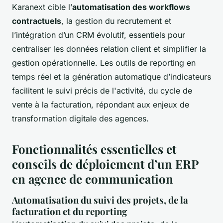
Karanext cible l’
automatisation des workflows
contractuels
, la gestion du recrutement et
l’intégration d’un CRM évolutif, essentiels pour
centraliser les données relation client et simplifier la
gestion opérationnelle. Les outils de reporting en
temps réel et la génération automatique d’indicateurs
facilitent le suivi précis de l'activité, du cycle de
vente à la facturation, répondant aux enjeux de
transformation digitale des agences.
Fonctionnalités essentielles et
conseils de déploiement d’un ERP
en agence de communication
Automatisation du suivi des projets, de la
facturation et du reporting