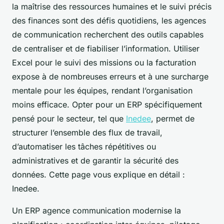
la maîtrise des ressources humaines et le suivi précis
des finances sont des défis quotidiens, les agences
de communication recherchent des outils capables
de centraliser et de fiabiliser l’information. Utiliser
Excel pour le suivi des missions ou la facturation
expose à de nombreuses erreurs et à une surcharge
mentale pour les équipes, rendant l’organisation
moins efficace. Opter pour un ERP spécifiquement
pensé pour le secteur, tel que
Inedee
, permet de
structurer l’ensemble des flux de travail,
d’automatiser les tâches répétitives ou
administratives et de garantir la sécurité des
données. Cette page vous explique en détail :
Inedee.
Un ERP agence communication modernise la