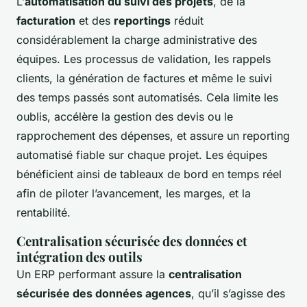
L’
automatisation du suivi des projets
, de la
facturation
et des
reportings
réduit
considérablement la charge administrative des
équipes. Les processus de validation, les rappels
clients, la génération de factures et même le suivi
des temps passés sont automatisés. Cela limite les
oublis, accélère la gestion des devis ou le
rapprochement des dépenses, et assure un reporting
automatisé fiable sur chaque projet. Les équipes
bénéficient ainsi de tableaux de bord en temps réel
afin de piloter l’avancement, les marges, et la
rentabilité.
Centralisation sécurisée des données et
intégration des outils
Un ERP performant assure la
centralisation
sécurisée des données agences
, qu’il s’agisse des