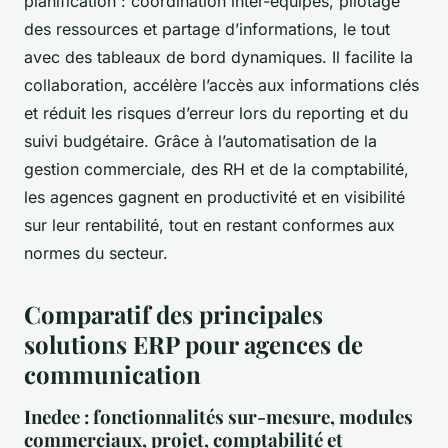
planification : coordination inter-équipes, pilotage
des ressources et partage d’informations, le tout
avec des tableaux de bord dynamiques. Il facilite la
collaboration, accélère l’accès aux informations clés
et réduit les risques d’erreur lors du reporting et du
suivi budgétaire. Grâce à l’automatisation de la
gestion commerciale, des RH et de la comptabilité,
les agences gagnent en productivité et en visibilité
sur leur rentabilité, tout en restant conformes aux
normes du secteur.
Comparatif des principales
solutions ERP pour agences de
communication
Inedee : fonctionnalités sur-mesure, modules
commerciaux, projet, comptabilité et