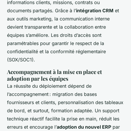
informations clients, missions, contrats ou
documents partagés. Grâce à l’
intégration CRM
et
aux outils marketing, la communication interne
devient transparente et la collaboration entre
équipes s’améliore. Les droits d’accès sont
paramétrables pour garantir le respect de la
confidentialité et la conformité réglementaire
(SOX/SOC1).
Accompagnement à la mise en place et
adoption par les équipes
La réussite du déploiement dépend de
l’accompagnement : migration des bases
fournisseurs et clients, personnalisation des tableaux
de bord, et surtout, formation adaptée. Un support
technique réactif facilite la prise en main, réduit les
erreurs et encourage l’
adoption du nouvel ERP
par