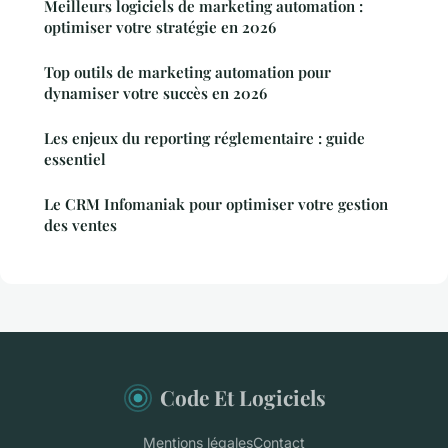
Meilleurs logiciels de marketing automation :
optimiser votre stratégie en 2026
Top outils de marketing automation pour
dynamiser votre succès en 2026
Les enjeux du reporting réglementaire : guide
essentiel
Le CRM Infomaniak pour optimiser votre gestion
des ventes
Code Et Logiciels
Mentions légales
Contact