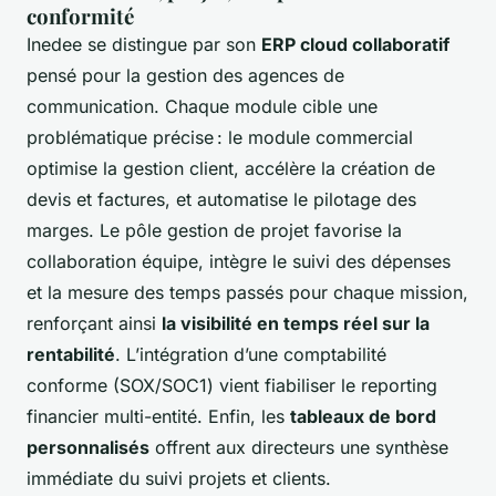
conformité
Inedee se distingue par son
ERP cloud collaboratif
pensé pour la gestion des agences de
communication. Chaque module cible une
problématique précise : le module commercial
optimise la gestion client, accélère la création de
devis et factures, et automatise le pilotage des
marges. Le pôle gestion de projet favorise la
collaboration équipe, intègre le suivi des dépenses
et la mesure des temps passés pour chaque mission,
renforçant ainsi
la visibilité en temps réel sur la
rentabilité
. L’intégration d’une comptabilité
conforme (SOX/SOC1) vient fiabiliser le reporting
financier multi-entité. Enfin, les
tableaux de bord
personnalisés
offrent aux directeurs une synthèse
immédiate du suivi projets et clients.