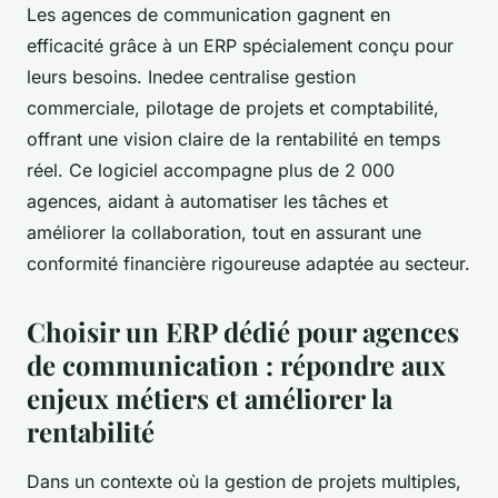
Les agences de communication gagnent en
efficacité grâce à un ERP spécialement conçu pour
leurs besoins. Inedee centralise gestion
commerciale, pilotage de projets et comptabilité,
offrant une vision claire de la rentabilité en temps
réel. Ce logiciel accompagne plus de 2 000
agences, aidant à automatiser les tâches et
améliorer la collaboration, tout en assurant une
conformité financière rigoureuse adaptée au secteur.
Choisir un ERP dédié pour agences
de communication : répondre aux
enjeux métiers et améliorer la
rentabilité
Dans un contexte où la gestion de projets multiples,