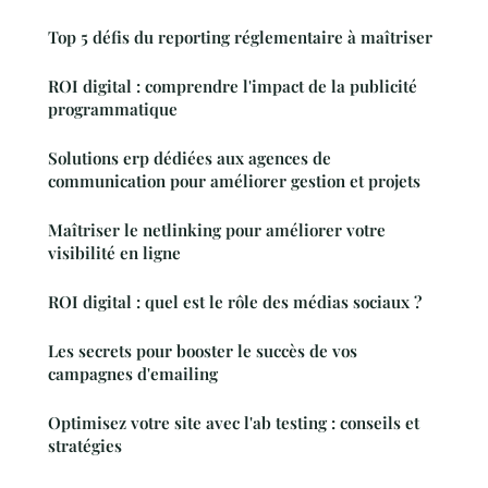
Top 5 défis du reporting réglementaire à maîtriser
ROI digital : comprendre l'impact de la publicité
programmatique
Solutions erp dédiées aux agences de
communication pour améliorer gestion et projets
Maîtriser le netlinking pour améliorer votre
visibilité en ligne
ROI digital : quel est le rôle des médias sociaux ?
Les secrets pour booster le succès de vos
campagnes d'emailing
Optimisez votre site avec l'ab testing : conseils et
stratégies