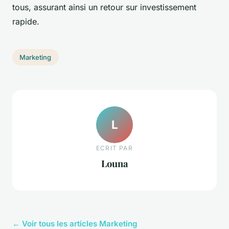
tous, assurant ainsi un retour sur investissement
rapide.
Marketing
L
ECRIT PAR
Louna
← Voir tous les articles Marketing